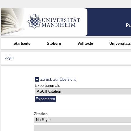
Startseite
Stöbern
Volltexte
Universität
Login
Zurück zur Übersicht
Exportieren als
Zitation