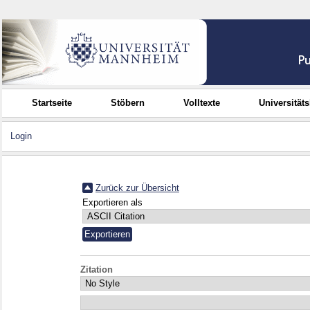
Startseite
Stöbern
Volltexte
Universität
Login
Zurück zur Übersicht
Exportieren als
Zitation