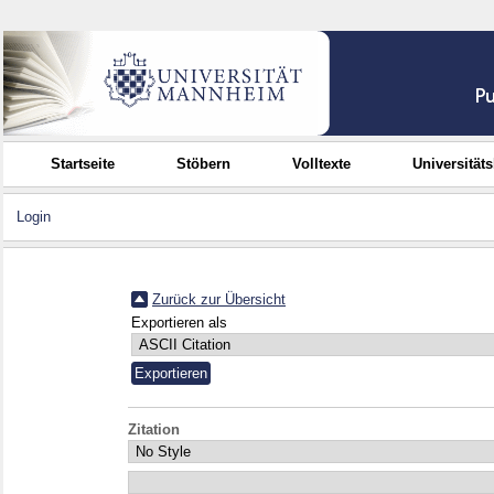
Startseite
Stöbern
Volltexte
Universität
Login
Zurück zur Übersicht
Exportieren als
Zitation