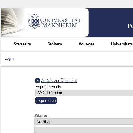
Startseite
Stöbern
Volltexte
Universität
Login
Zurück zur Übersicht
Exportieren als
Zitation