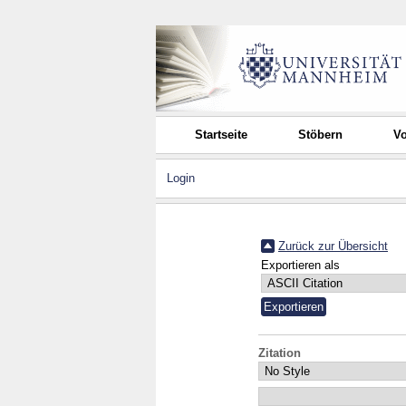
Startseite
Stöbern
Vo
Login
Zurück zur Übersicht
Exportieren als
Zitation