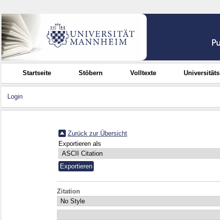
Startseite
Stöbern
Volltexte
Universität
Login
Zurück zur Übersicht
Exportieren als
Zitation