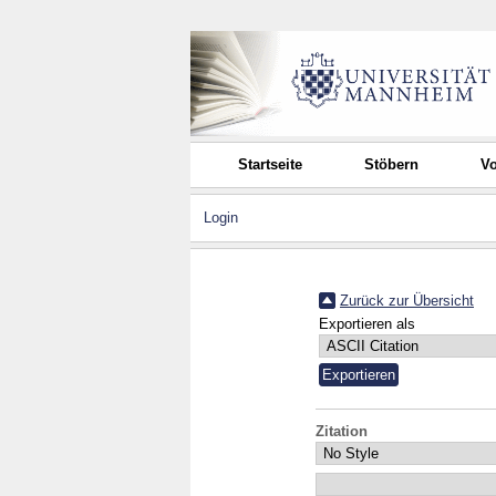
Startseite
Stöbern
Vo
Login
Zurück zur Übersicht
Exportieren als
Zitation