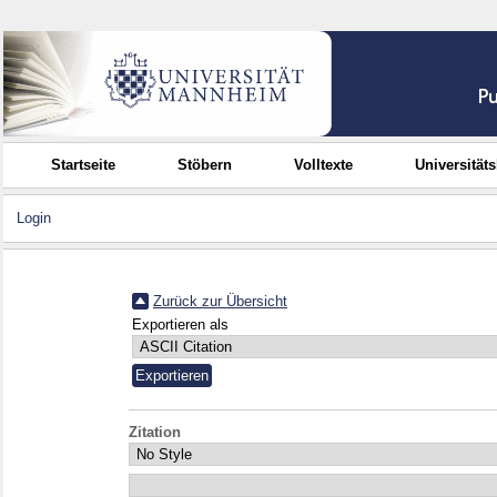
Startseite
Stöbern
Volltexte
Universität
Login
Zurück zur Übersicht
Exportieren als
Zitation