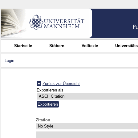
Startseite
Stöbern
Volltexte
Universität
Login
Zurück zur Übersicht
Exportieren als
Zitation