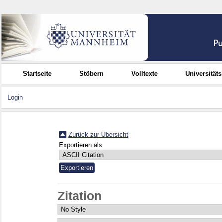
Startseite
Stöbern
Volltexte
Universität
Login
Zurück zur Übersicht
Exportieren als
Zitation