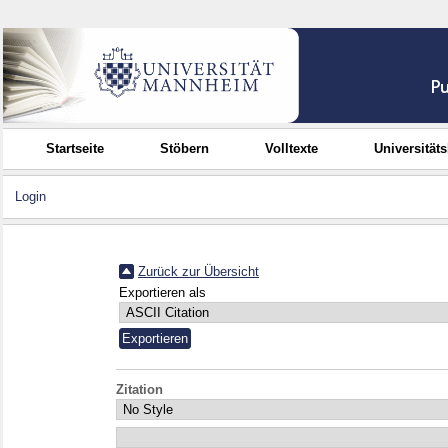
Startseite
Stöbern
Volltexte
Universität
Login
Zurück zur Übersicht
Exportieren als
Zitation