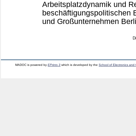
Arbeitsplatzdynamik und Re
beschäftigungspolitischen 
und Großunternehmen Berl
D
MADOC is powered by
EPrints 3
which is developed by the
School of Electronics and