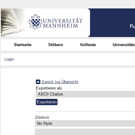
Startseite
Stöbern
Volltexte
Universität
Login
Zurück zur Übersicht
Exportieren als
Zitation