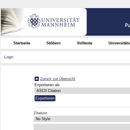
Startseite
Stöbern
Volltexte
Universität
Login
Zurück zur Übersicht
Exportieren als
Zitation