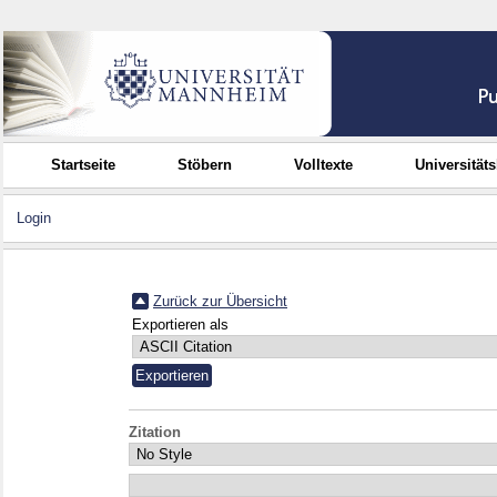
Startseite
Stöbern
Volltexte
Universität
Login
Zurück zur Übersicht
Exportieren als
Zitation