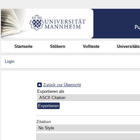
Startseite
Stöbern
Volltexte
Universität
Login
Zurück zur Übersicht
Exportieren als
Zitation