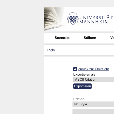
Startseite
Stöbern
Vo
Login
Zurück zur Übersicht
Exportieren als
Zitation