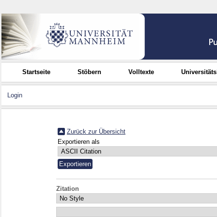
Startseite
Stöbern
Volltexte
Universität
Login
Zurück zur Übersicht
Exportieren als
Zitation