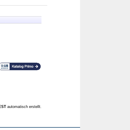
CEST
automatisch erstellt.