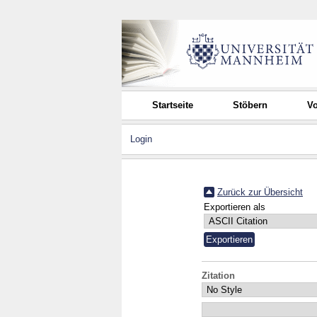
Startseite
Stöbern
Vo
Login
Zurück zur Übersicht
Exportieren als
Zitation