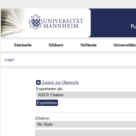
Startseite
Stöbern
Volltexte
Universität
Login
Zurück zur Übersicht
Exportieren als
Zitation