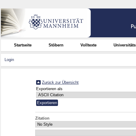
Startseite
Stöbern
Volltexte
Universität
Login
Zurück zur Übersicht
Exportieren als
Zitation