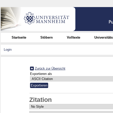
Startseite
Stöbern
Volltexte
Universität
Login
Zurück zur Übersicht
Exportieren als
Zitation