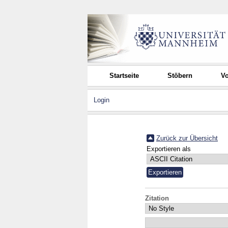
Startseite
Stöbern
Vo
Login
Zurück zur Übersicht
Exportieren als
Zitation