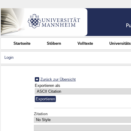
Startseite
Stöbern
Volltexte
Universität
Login
Zurück zur Übersicht
Exportieren als
Zitation