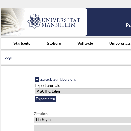
Startseite
Stöbern
Volltexte
Universität
Login
Zurück zur Übersicht
Exportieren als
Zitation