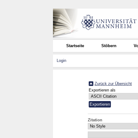
Startseite
Stöbern
Vo
Login
Zurück zur Übersicht
Exportieren als
Zitation