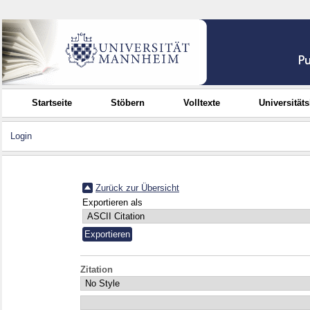
Startseite
Stöbern
Volltexte
Universität
Login
Zurück zur Übersicht
Exportieren als
Zitation