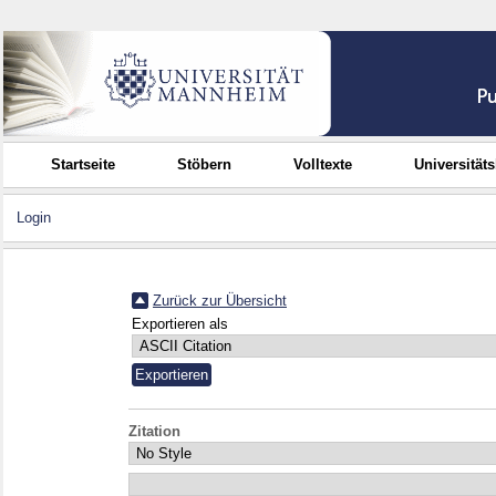
Startseite
Stöbern
Volltexte
Universität
Login
Zurück zur Übersicht
Exportieren als
Zitation