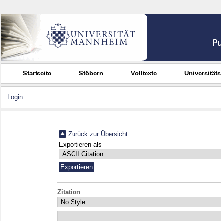
Startseite
Stöbern
Volltexte
Universität
Login
Zurück zur Übersicht
Exportieren als
Zitation