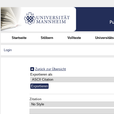
Startseite
Stöbern
Volltexte
Universität
Login
Zurück zur Übersicht
Exportieren als
Zitation