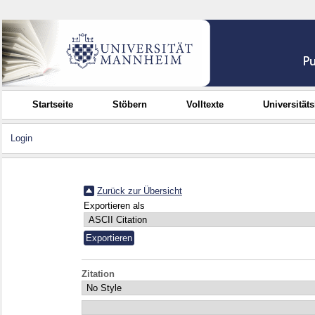
Startseite
Stöbern
Volltexte
Universität
Login
Zurück zur Übersicht
Exportieren als
Zitation