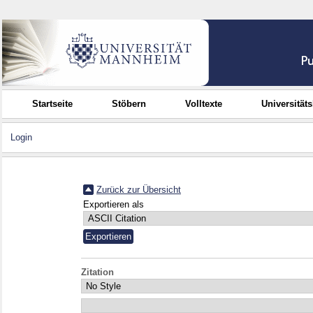
Startseite
Stöbern
Volltexte
Universität
Login
Zurück zur Übersicht
Exportieren als
Zitation