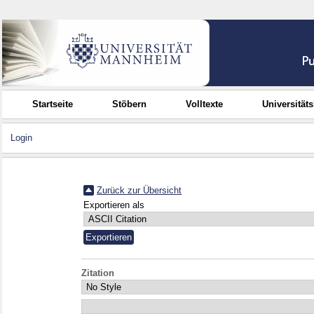
Startseite
Stöbern
Volltexte
Universität
Login
Zurück zur Übersicht
Exportieren als
Zitation