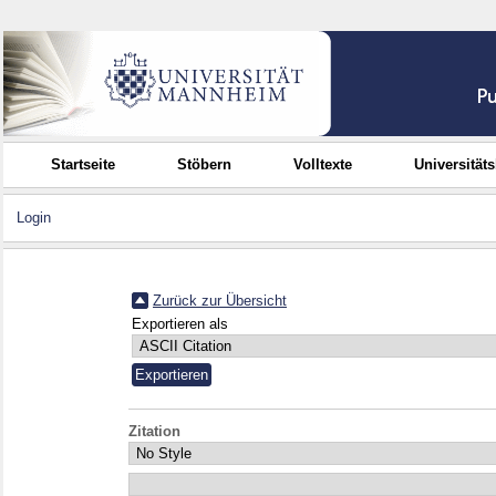
Startseite
Stöbern
Volltexte
Universität
Login
Zurück zur Übersicht
Exportieren als
Zitation