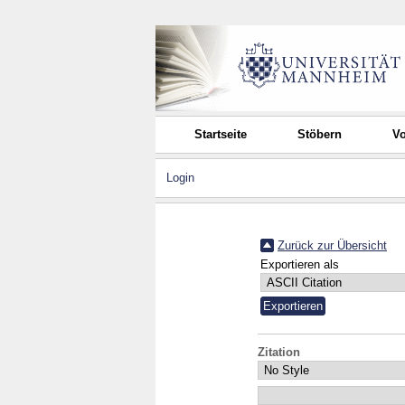
Startseite
Stöbern
Vo
Login
Zurück zur Übersicht
Exportieren als
Zitation