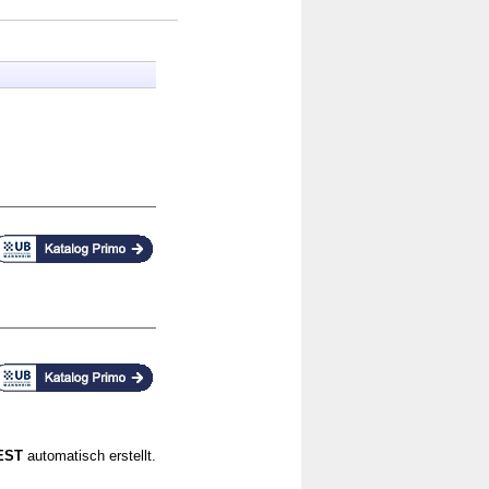
CEST
automatisch erstellt.