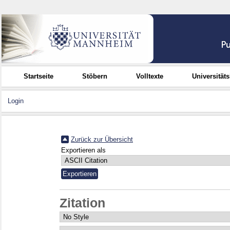
Startseite
Stöbern
Volltexte
Universität
Login
Zurück zur Übersicht
Exportieren als
Zitation