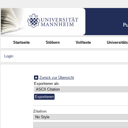
Startseite
Stöbern
Volltexte
Universität
Login
Zurück zur Übersicht
Exportieren als
Zitation