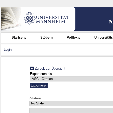
Startseite
Stöbern
Volltexte
Universität
Login
Zurück zur Übersicht
Exportieren als
Zitation