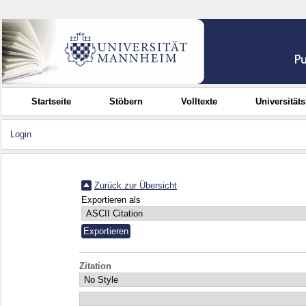
Startseite
Stöbern
Volltexte
Universität
Login
Zurück zur Übersicht
Exportieren als
Zitation