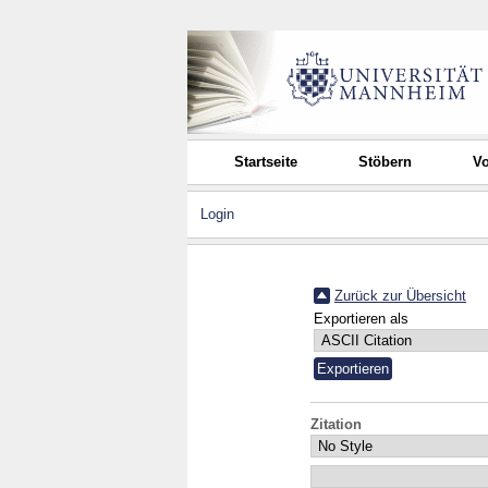
Startseite
Stöbern
Vo
Login
Zurück zur Übersicht
Exportieren als
Zitation