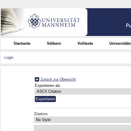
Startseite
Stöbern
Volltexte
Universität
Login
Zurück zur Übersicht
Exportieren als
Zitation