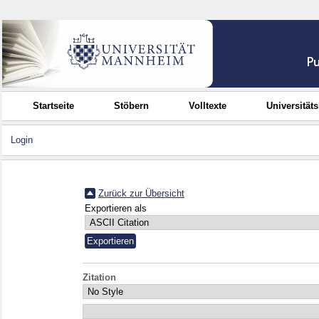
Startseite
Stöbern
Volltexte
Universität
Login
Zurück zur Übersicht
Exportieren als
Zitation