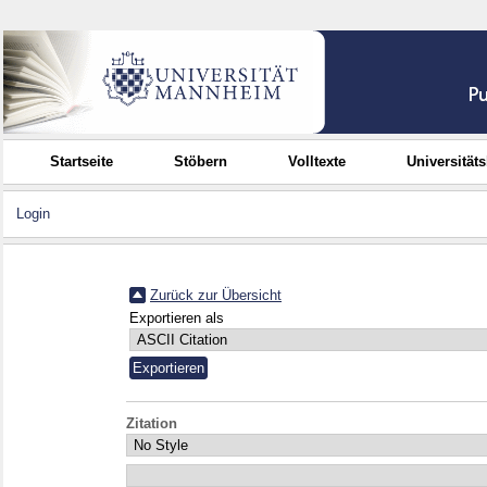
Startseite
Stöbern
Volltexte
Universität
Login
Zurück zur Übersicht
Exportieren als
Zitation