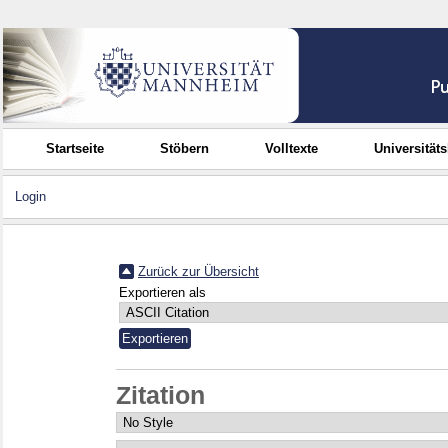
Startseite
Stöbern
Volltexte
Universität
Login
Zurück zur Übersicht
Exportieren als
Zitation