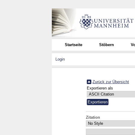
Startseite
Stöbern
Vo
Login
Zurück zur Übersicht
Exportieren als
Zitation