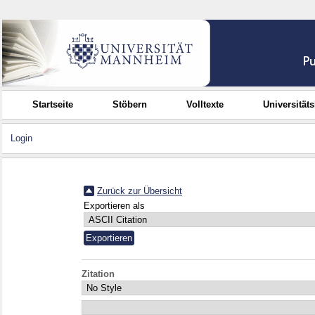
Startseite
Stöbern
Volltexte
Universität
Login
Zurück zur Übersicht
Exportieren als
Zitation