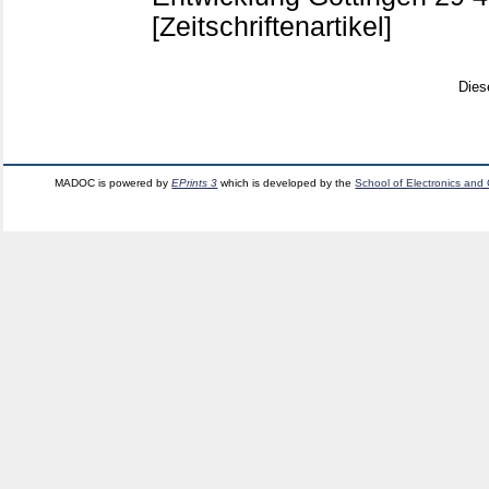
[Zeitschriftenartikel]
Dies
MADOC is powered by
EPrints 3
which is developed by the
School of Electronics and