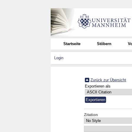
Startseite
Stöbern
Vo
Login
Zurück zur Übersicht
Exportieren als
Zitation