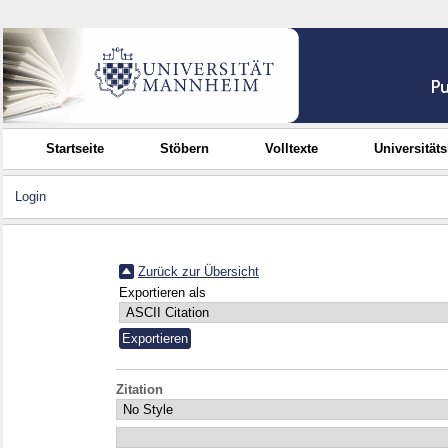
Startseite
Stöbern
Volltexte
Universität
Login
Zurück zur Übersicht
Exportieren als
Zitation