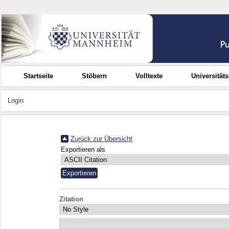
Startseite
Stöbern
Volltexte
Universität
Login
Zurück zur Übersicht
Exportieren als
Zitation