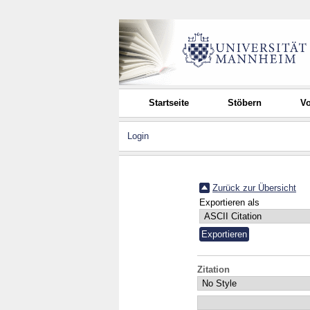
Startseite
Stöbern
Vo
Login
Zurück zur Übersicht
Exportieren als
Zitation