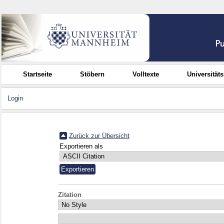
Startseite
Stöbern
Volltexte
Universität
Login
Zurück zur Übersicht
Exportieren als
Zitation